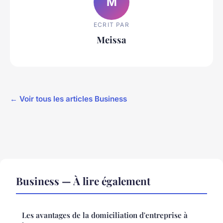
M
ECRIT PAR
Meissa
← Voir tous les articles Business
Business — À lire également
Les avantages de la domiciliation d'entreprise à