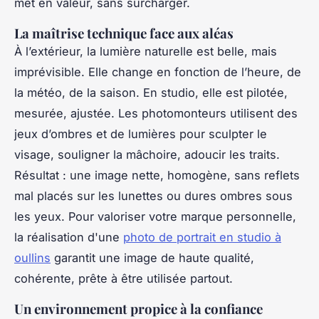
met en valeur, sans surcharger.
La maîtrise technique face aux aléas
À l’extérieur, la lumière naturelle est belle, mais
imprévisible. Elle change en fonction de l’heure, de
la météo, de la saison. En studio, elle est pilotée,
mesurée, ajustée. Les photomonteurs utilisent des
jeux d’ombres et de lumières pour sculpter le
visage, souligner la mâchoire, adoucir les traits.
Résultat : une image nette, homogène, sans reflets
mal placés sur les lunettes ou dures ombres sous
les yeux. Pour valoriser votre marque personnelle,
la réalisation d'une
photo de portrait en studio à
oullins
garantit une image de haute qualité,
cohérente, prête à être utilisée partout.
Un environnement propice à la confiance