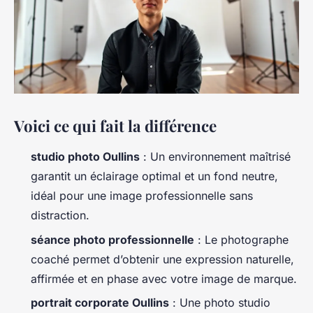
Voici ce qui fait la différence
studio photo Oullins
: Un environnement maîtrisé
garantit un éclairage optimal et un fond neutre,
idéal pour une image professionnelle sans
distraction.
séance photo professionnelle
: Le photographe
coaché permet d’obtenir une expression naturelle,
affirmée et en phase avec votre image de marque.
portrait corporate Oullins
: Une photo studio