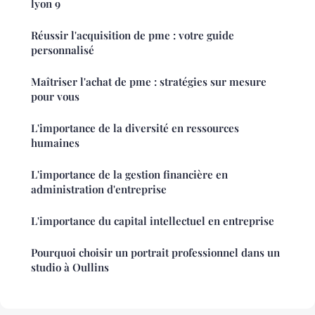
lyon 9
Réussir l'acquisition de pme : votre guide
personnalisé
Maîtriser l'achat de pme : stratégies sur mesure
pour vous
L'importance de la diversité en ressources
humaines
L'importance de la gestion financière en
administration d'entreprise
L'importance du capital intellectuel en entreprise
Pourquoi choisir un portrait professionnel dans un
studio à Oullins