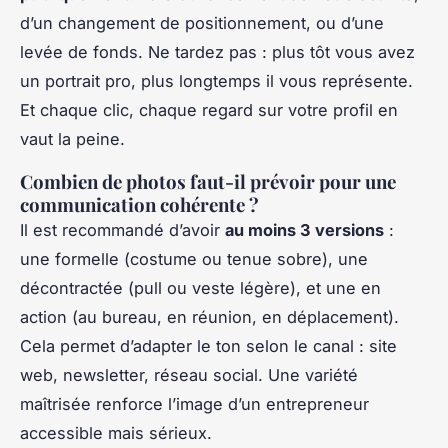
d’un changement de positionnement, ou d’une
levée de fonds. Ne tardez pas : plus tôt vous avez
un portrait pro, plus longtemps il vous représente.
Et chaque clic, chaque regard sur votre profil en
vaut la peine.
Combien de photos faut-il prévoir pour une
communication cohérente ?
Il est recommandé d’avoir
au moins 3 versions
:
une formelle (costume ou tenue sobre), une
décontractée (pull ou veste légère), et une en
action (au bureau, en réunion, en déplacement).
Cela permet d’adapter le ton selon le canal : site
web, newsletter, réseau social. Une variété
maîtrisée renforce l’image d’un entrepreneur
accessible mais sérieux.