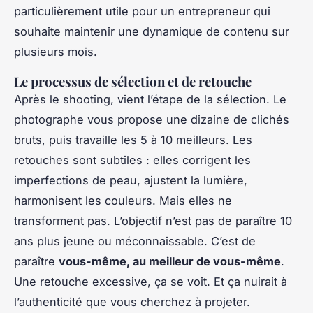
particulièrement utile pour un entrepreneur qui
souhaite maintenir une dynamique de contenu sur
plusieurs mois.
Le processus de sélection et de retouche
Après le shooting, vient l’étape de la sélection. Le
photographe vous propose une dizaine de clichés
bruts, puis travaille les 5 à 10 meilleurs. Les
retouches sont subtiles : elles corrigent les
imperfections de peau, ajustent la lumière,
harmonisent les couleurs. Mais elles ne
transforment pas. L’objectif n’est pas de paraître 10
ans plus jeune ou méconnaissable. C’est de
paraître
vous-même, au meilleur de vous-même
.
Une retouche excessive, ça se voit. Et ça nuirait à
l’authenticité que vous cherchez à projeter.