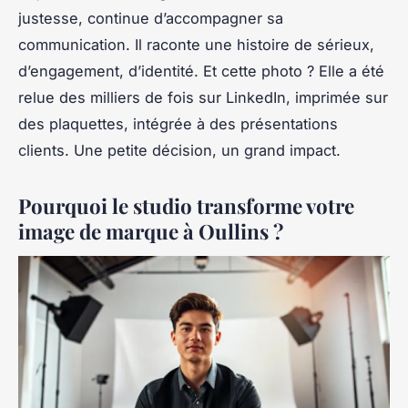
justesse, continue d’accompagner sa
communication. Il raconte une histoire de sérieux,
d’engagement, d’identité. Et cette photo ? Elle a été
relue des milliers de fois sur LinkedIn, imprimée sur
des plaquettes, intégrée à des présentations
clients. Une petite décision, un grand impact.
Pourquoi le studio transforme votre
image de marque à Oullins ?