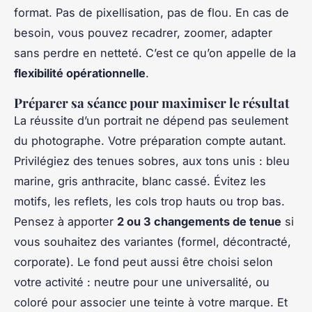
format. Pas de pixellisation, pas de flou. En cas de
besoin, vous pouvez recadrer, zoomer, adapter
sans perdre en netteté. C’est ce qu’on appelle de la
flexibilité opérationnelle
.
Préparer sa séance pour maximiser le résultat
La réussite d’un portrait ne dépend pas seulement
du photographe. Votre préparation compte autant.
Privilégiez des tenues sobres, aux tons unis : bleu
marine, gris anthracite, blanc cassé. Évitez les
motifs, les reflets, les cols trop hauts ou trop bas.
Pensez à apporter
2 ou 3 changements de tenue
si
vous souhaitez des variantes (formel, décontracté,
corporate). Le fond peut aussi être choisi selon
votre activité : neutre pour une universalité, ou
coloré pour associer une teinte à votre marque. Et