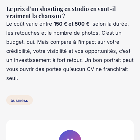
Le prix d’un shooting en studio en vaut-il
vraiment la chanson ?
Le coût varie entre
150 € et 500 €
, selon la durée,
les retouches et le nombre de photos. C’est un
budget, oui. Mais comparé à l’impact sur votre
crédibilité, votre visibilité et vos opportunités, c’est
un investissement à fort retour. Un bon portrait peut
vous ouvrir des portes qu’aucun CV ne franchirait
seul.
business