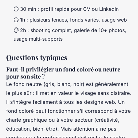
⏱️ 30 min : profil rapide pour CV ou LinkedIn
⏱️ 1h : plusieurs tenues, fonds variés, usage web
⏱️ 2h : shooting complet, galerie de 10+ photos,
usage multi-supports
Questions typiques
Faut-il privilégier un fond coloré ou neutre
pour son site ?
Le fond neutre (gris, blanc, noir) est généralement
le plus sûr : il met en valeur le visage sans distraire.
Il s’intègre facilement à tous les designs web. Un
fond coloré peut fonctionner s’il correspond à votre
charte graphique ou à votre secteur (créativité,
éducation, bien-être). Mais attention à ne pas
surcharger : le professionnel doit rester le centre