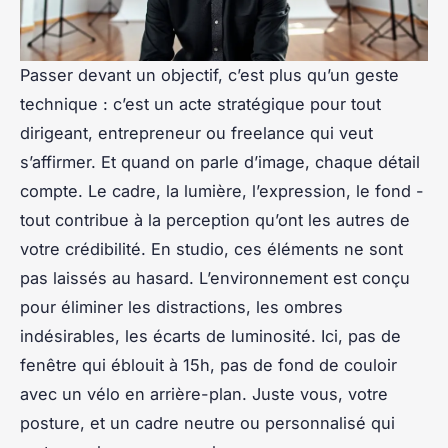
Passer devant un objectif, c’est plus qu’un geste
technique : c’est un acte stratégique pour tout
dirigeant, entrepreneur ou freelance qui veut
s’affirmer. Et quand on parle d’image, chaque détail
compte. Le cadre, la lumière, l’expression, le fond -
tout contribue à la perception qu’ont les autres de
votre crédibilité. En studio, ces éléments ne sont
pas laissés au hasard. L’environnement est conçu
pour éliminer les distractions, les ombres
indésirables, les écarts de luminosité. Ici, pas de
fenêtre qui éblouit à 15h, pas de fond de couloir
avec un vélo en arrière-plan. Juste vous, votre
posture, et un cadre neutre ou personnalisé qui