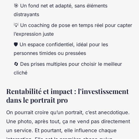
🎯 Un fond net et adapté, sans éléments
distrayants
💡 Un coaching de pose en temps réel pour capter
l’expression juste
🛡️ Un espace confidentiel, idéal pour les
personnes timides ou pressées
🔄 Des prises multiples pour choisir le meilleur
cliché
Rentabilité et impact : l'investissement
dans le portrait pro
On pourrait croire qu’un portrait, c’est anecdotique.
Une photo, après tout, ça ne vend pas directement
un service. Et pourtant, elle influence chaque