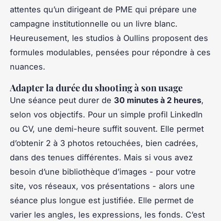
attentes qu’un dirigeant de PME qui prépare une
campagne institutionnelle ou un livre blanc.
Heureusement, les studios à Oullins proposent des
formules modulables, pensées pour répondre à ces
nuances.
Adapter la durée du shooting à son usage
Une séance peut durer de
30 minutes à 2 heures
,
selon vos objectifs. Pour un simple profil LinkedIn
ou CV, une demi-heure suffit souvent. Elle permet
d’obtenir 2 à 3 photos retouchées, bien cadrées,
dans des tenues différentes. Mais si vous avez
besoin d’une bibliothèque d’images - pour votre
site, vos réseaux, vos présentations - alors une
séance plus longue est justifiée. Elle permet de
varier les angles, les expressions, les fonds. C’est