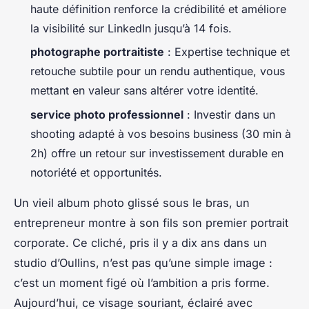
haute définition renforce la crédibilité et améliore
la visibilité sur LinkedIn jusqu’à 14 fois.
photographe portraitiste
: Expertise technique et
retouche subtile pour un rendu authentique, vous
mettant en valeur sans altérer votre identité.
service photo professionnel
: Investir dans un
shooting adapté à vos besoins business (30 min à
2h) offre un retour sur investissement durable en
notoriété et opportunités.
Un vieil album photo glissé sous le bras, un
entrepreneur montre à son fils son premier portrait
corporate. Ce cliché, pris il y a dix ans dans un
studio d’Oullins, n’est pas qu’une simple image :
c’est un moment figé où l’ambition a pris forme.
Aujourd’hui, ce visage souriant, éclairé avec