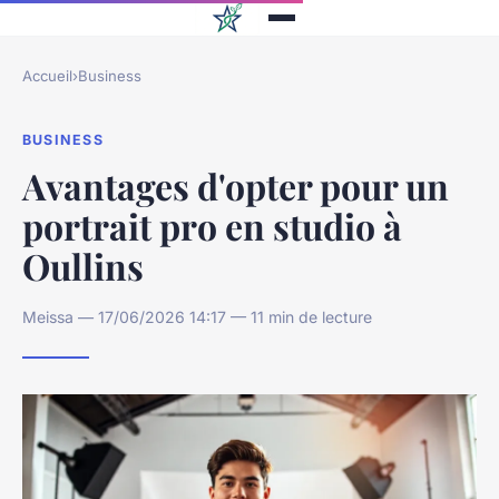
Accueil
›
Business
BUSINESS
Avantages d'opter pour un
portrait pro en studio à
Oullins
Meissa — 17/06/2026 14:17 — 11 min de lecture