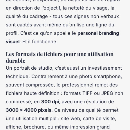
en direction de l’objectif, la netteté du visage, la
qualité du cadrage - tous ces signes non verbaux
sont captés avant même qu’on lise une ligne du
profil. C’est ce qu’on appelle le
personal branding
visuel
. Et il fonctionne.
Les formats de fichiers pour une utilisation
durable
Un portrait de studio, c’est aussi un investissement
technique. Contrairement à une photo smartphone,
souvent compressée, le professionnel remet des
fichiers haute définition : formats TIFF ou JPEG non
compressé, en
300 dpi
, avec une résolution de
3000 x 4000 pixels
. Ce niveau de qualité permet
une utilisation multiple : site web, carte de visite,
affiche, brochure, ou même impression grand