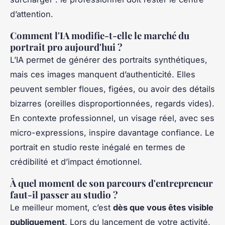
d’attention.
Comment l'IA modifie-t-elle le marché du
portrait pro aujourd'hui ?
L’IA permet de générer des portraits synthétiques,
mais ces images manquent d’authenticité. Elles
peuvent sembler floues, figées, ou avoir des détails
bizarres (oreilles disproportionnées, regards vides).
En contexte professionnel, un visage réel, avec ses
micro-expressions, inspire davantage confiance. Le
portrait en studio reste inégalé en termes de
crédibilité et d’impact émotionnel.
À quel moment de son parcours d'entrepreneur
faut-il passer au studio ?
Le meilleur moment, c’est
dès que vous êtes visible
publiquement
. Lors du lancement de votre activité,