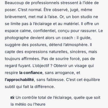
Beaucoup de professionnels stressent à l’idée de
poser. C’est normal. Être observé, jugé, même
brièvement, met mal à l’aise. Or, un bon studio ne
se limite pas à l’éclairage et au matériel. Il offre un
espace calme, confidentiel, conçu pour rassurer. Le
photographe devient alors un coach : il guide,
suggère des postures, détend l’atmosphère. Il
capte des expressions naturelles, sincères, mais
toujours affirmées. Pas de sourire forcé, pas de
regard fuyant. L’objectif ? Obtenir un visage qui
respire
la confiance
, sans arrogance, et
l’approchabilité
, sans faiblesse. C’est cet équilibre
subtil qui fait la différence.
📸 Un contrôle total de l’éclairage, quelle que soit
la météo ou l’heure